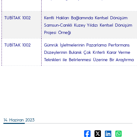
TUBİTAK 1002
Kentli Hakları Bağlamında Kentsel Dönüşüm:
Samsun-Canikli Kuzey Yıldızı Kentsel Dönüşüm
Projesi Örneği
TUBİTAK 1002
Gümrük İşletmelerinin Pazarlama Performans
Düzeylerinin Bulanık Çok Kriterli Karar Verme
Teknikleri ile Belirlenmesi Üzerine Bir Araştırma
14 Haziran 2023