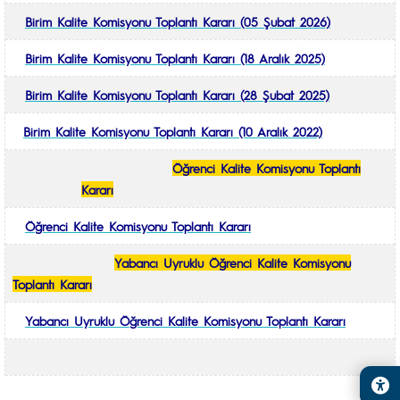
Birim Kalite Komisyonu Toplantı Kararı (05 Şubat 2026)
Birim Kalite Komisyonu Toplantı Kararı (18 Aralık 2025)
Birim Kalite Komisyonu Toplantı Kararı (28 Şubat 2025)
Birim Kalite Komisyonu Toplantı Kararı (10 Aralık 2022)
Öğrenci
Kalite Komisyonu Toplantı
Kararı
Öğrenci
Kalite Komisyonu Toplantı Kararı
Yabancı Uyruklu Öğrenci
Kalite Komisyonu
Toplantı Kararı
Yabancı Uyruklu Öğrenci Kalite Komisyonu Toplantı Kararı