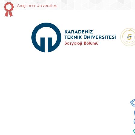
Araştırma Üniversitesi
KARADENİZ
TEKNİK ÜNİVERSİTESİ
Sosyoloji Bölümü