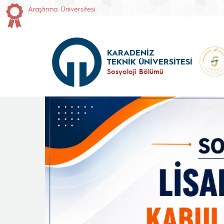
Araştırma Üniversitesi
KARADENİZ
TEKNİK ÜNİVERSİTESİ
Sosyoloji Bölümü