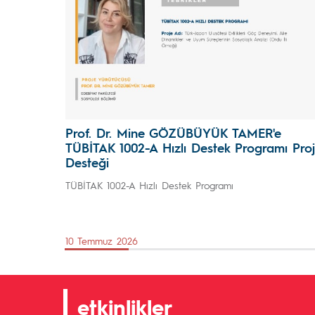
Prof. Dr. Mine GÖZÜBÜYÜK TAMER'e
TÜBİTAK 1002-A Hızlı Destek Programı Pro
Desteği
TÜBİTAK 1002-A Hızlı Destek Programı
10 Temmuz 2026
etkinlikler