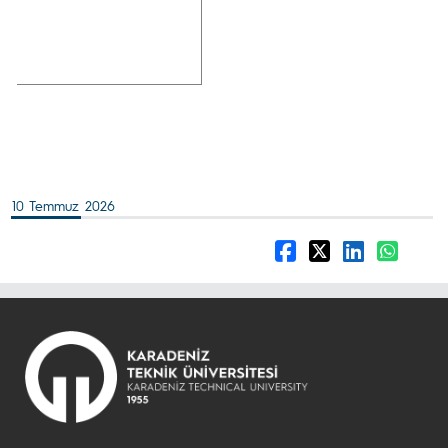
10 Temmuz 2026