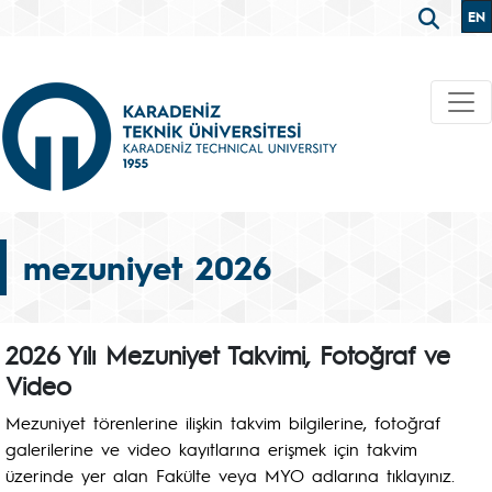
EN
mezuniyet 2026
2026 Yılı Mezuniyet Takvimi, Fotoğraf ve
Video
Mezuniyet törenlerine ilişkin takvim bilgilerine, fotoğraf
galerilerine ve video kayıtlarına erişmek için takvim
üzerinde yer alan Fakülte veya MYO adlarına tıklayınız.