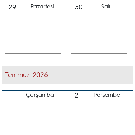
29
30
Pazartesi
Salı
Temmuz 2026
1
2
Çarşamba
Perşembe