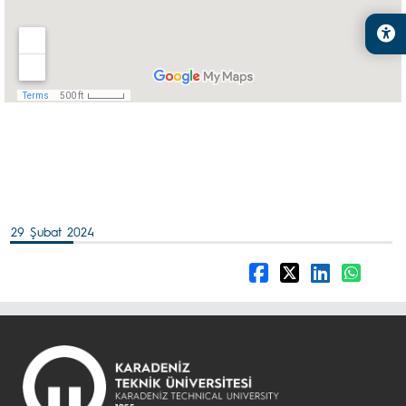
29 Şubat 2024