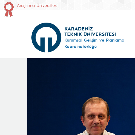
Araştırma Üniversitesi
KARADENİZ
TEKNİK ÜNİVERSİTESİ
Kurumsal Gelişim ve Planlama
Koordinatörlüğü