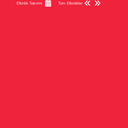
Etkinlik Takvimi
Tüm Etkinlikler