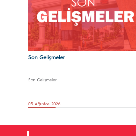
Son Gelişmeler
Son Gelişmeler
05 Ağustos 2026