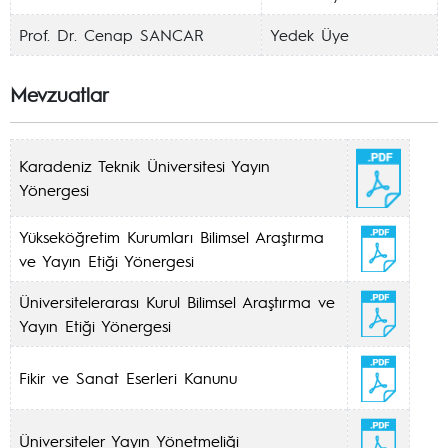
Prof. Dr. Cenap SANCAR
Yedek Üye
Mevzuatlar
Karadeniz Teknik Üniversitesi Yayın
Yönergesi
Yükseköğretim Kurumları Bilimsel Araştırma
ve Yayın Etiği Yönergesi
Üniversitelerarası Kurul Bilimsel Araştırma ve
Yayın Etiği Yönergesi
Fikir ve Sanat Eserleri Kanunu
Üniversiteler Yayın Yönetmeliği