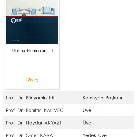
Makina Elemanları - I
125
Prof. Dr. Bünyamin ER
Komisyon Başkanı
Prof. Dr. Bahittin KAHVECİ
Üye
Prof. Dr. Haydar AKYAZI
Üye
Prof. Dr. Ömer KARA
Yedek Üye