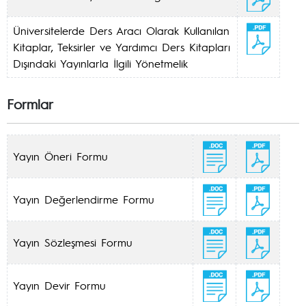
Üniversitelerde Ders Aracı Olarak Kullanılan
Kitaplar, Teksirler ve Yardımcı Ders Kitapları
Dışındaki Yayınlarla İlgili Yönetmelik
Formlar
Yayın Öneri Formu
Yayın Değerlendirme Formu
Yayın Sözleşmesi Formu
Yayın Devir Formu