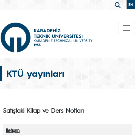
EN
KTÜ yayınları
Satıştaki Kitap ve Ders Notları
İletişim