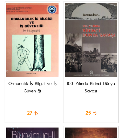
Ormancılık İş Bilgisi ve İş
100. Yılında Birinci Dünya
Güvenliği
Savaşı
27
25