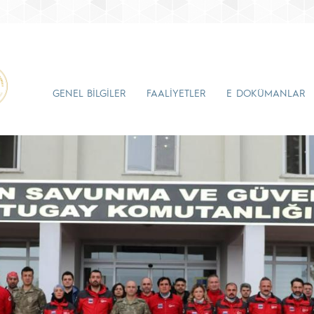
GENEL BİLGİLER
FAALİYETLER
E DOKÜMANLAR