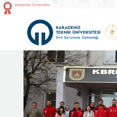
Araştırma Üniversitesi
KARADENİZ
TEKNİK ÜNİVERSİTESİ
Sivil Savunma Uzmanlığı