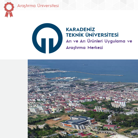
Araştırma Üniversitesi
KARADENİZ
TEKNİK ÜNİVERSİTESİ
Arı ve Arı Ürünleri Uygulama ve
Araştırma Merkezi