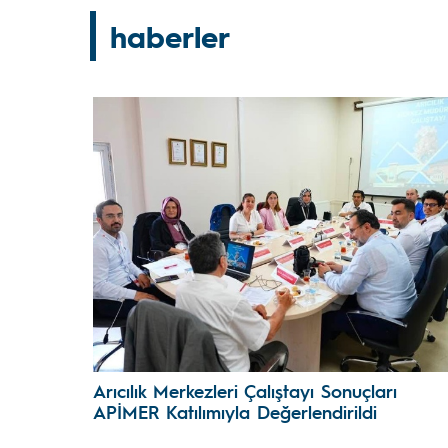
haberler
Arıcılık Merkezleri Çalıştayı Sonuçları
APİMER Katılımıyla Değerlendirildi