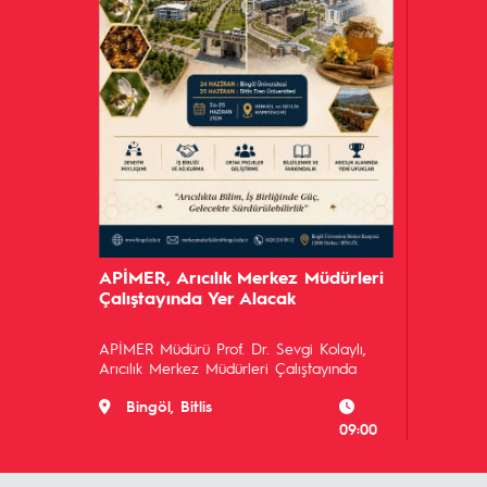
APİMER, Arıcılık Merkez Müdürleri
Çalıştayında Yer Alacak
APİMER Müdürü Prof. Dr. Sevgi Kolaylı,
Arıcılık Merkez Müdürleri Çalıştayında
Bingöl, Bitlis
09:00