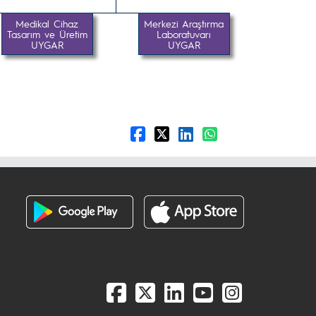
Medikal Cihaz
Merkezi Araştırma
Tasarım ve Üretim
Laboratuvarı
UYGAR
UYGAR