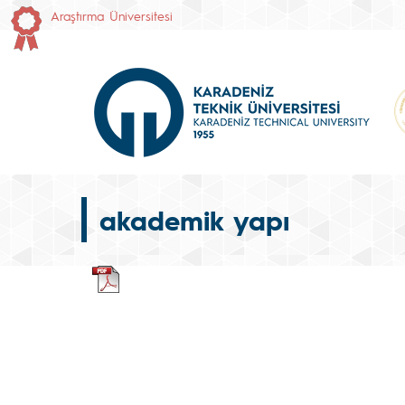
Araştırma Üniversitesi
akademik yapı