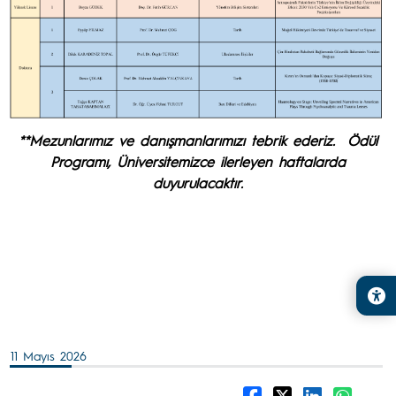
**Mezunlarımız ve danışmanlarımızı tebrik ederiz. Ödül
Programı, Üniversitemizce ilerleyen haftalarda
duyurulacaktır.
11 Mayıs 2026