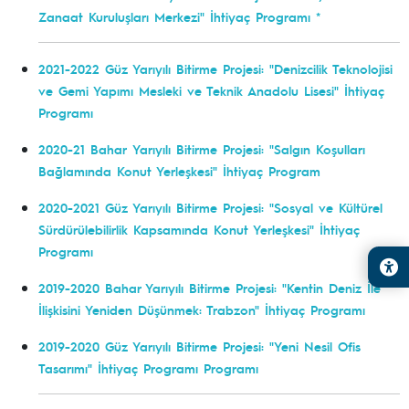
Zanaat Kuruluşları Merkezi" İhtiyaç Programı *
2021-2022 Güz Yarıyılı Bitirme Projesi: "Denizcilik Teknolojisi
ve Gemi Yapımı Mesleki ve Teknik Anadolu Lisesi" İhtiyaç
Programı
2020-21 Bahar Yarıyılı Bitirme Projesi: "Salgın Koşulları
Bağlamında Konut Yerleşkesi" İhtiyaç Program
2020-2021 Güz Yarıyılı Bitirme Projesi: "Sosyal ve Kültürel
Sürdürülebilirlik Kapsamında Konut Yerleşkesi" İhtiyaç
Programı
2019-2020 Bahar Yarıyılı Bitirme Projesi: "Kentin Deniz İle
İlişkisini Yeniden Düşünmek: Trabzon" İhtiyaç Programı
2019-2020 Güz Yarıyılı Bitirme Projesi: "Yeni Nesil Ofis
Tasarımı" İhtiyaç Programı Programı