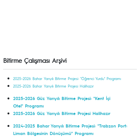
Bitirme Çalışması Arşivi
2025-2026 Bahar Yarıyılı Bitirme Projesi: "Öğrenci Yurdu" Programı
2025-2026 Bahar Yarıyılı Bitirme Projesi Halihazır
2025-2026 Güz Yarıyılı Bitirme Projesi: "Kent İçi
Otel" Programı
2025-2026 Güz Yarıyılı Bitirme Projesi Halihazır
2024-2025 Bahar Yarıyılı Bitirme Projesi: "Trabzon Port:
Liman Bölgesinin Dönüşümü" Programı