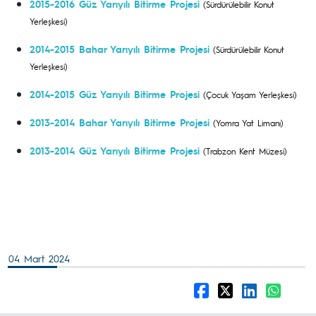
2015-2016 Güz Yarıyılı Bitirme Projesi
(Sürdürülebilir Konut
Yerleşkesi)
2014-2015 Bahar Yarıyılı Bitirme Projesi
(Sürdürülebilir Konut
Yerleşkesi)
2014-2015 Güz Yarıyılı Bitirme Projesi
(Çocuk Yaşam Yerleşkesi)
2013-2014 Bahar Yarıyılı Bitirme Projesi
(Yomra Yat Limanı)
2013-2014 Güz Yarıyılı Bitirme Projesi
(Trabzon Kent Müzesi)
04 Mart 2024