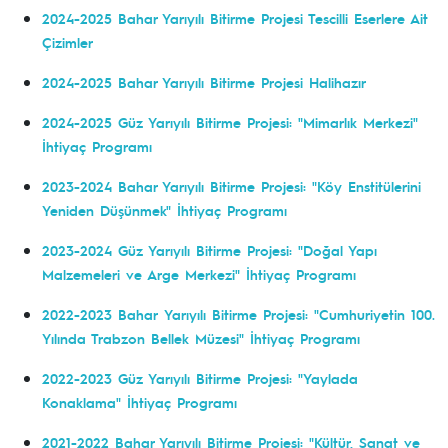
2024-2025 Bahar Yarıyılı Bitirme Projesi Tescilli Eserlere Ait
Çizimler
2024-2025 Bahar Yarıyılı Bitirme Projesi Halihazır
2024-2025 Güz Yarıyılı Bitirme Projesi: "Mimarlık Merkezi"
İhtiyaç Programı
2023-2024 Bahar Yarıyılı Bitirme Projesi: "Köy Enstitülerini
Yeniden Düşünmek" İhtiyaç Programı
2023-2024 Güz Yarıyılı Bitirme Projesi: "Doğal Yapı
Malzemeleri ve Arge Merkezi" İhtiyaç Programı
2022-2023 Bahar Yarıyılı Bitirme Projesi: "Cumhuriyetin 100.
Yılında Trabzon Bellek Müzesi" İhtiyaç Programı
2022-2023 Güz Yarıyılı Bitirme Projesi: "Yaylada
Konaklama" İhtiyaç Programı
2021-2022 Bahar Yarıyılı Bitirme Projesi: "Kültür, Sanat ve