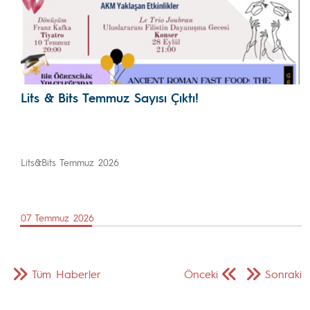
Lits & Bits Temmuz Sayısı Çıktı!
Lits&Bits Temmuz 2026
07 Temmuz 2026
Tüm Haberler
Önceki
Sonraki