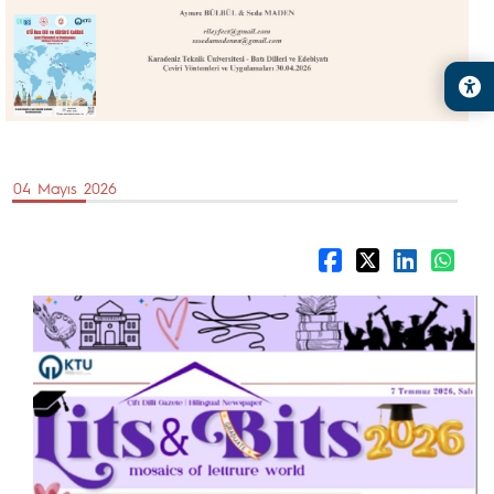
04 Mayıs 2026