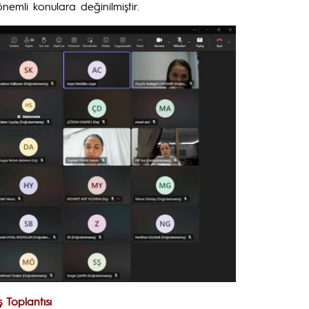
nemli konulara değinilmiştir.
Toplantısı