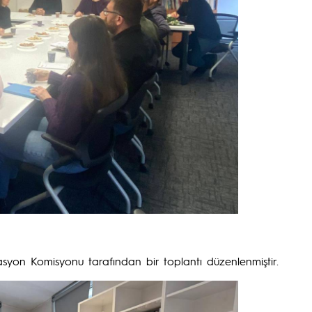
asyon Komisyonu tarafından bir toplantı düzenlenmiştir.