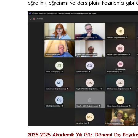
öğretimi, öğrenimi ve ders planı hazırlama gibi ö
2025-2025 Akademik Yılı Güz Dönemi Dış Paydaş 