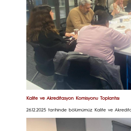
Kalite ve Akreditasyon Komisyonu Toplantısı
26.12.2025 tarihinde bölümümüz Kalite ve Akredit