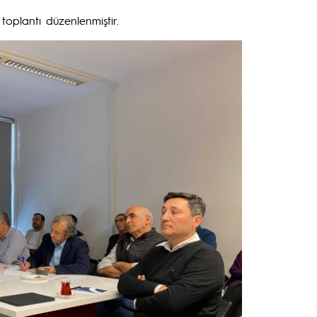
toplantı düzenlenmiştir.