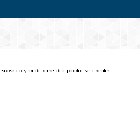
ı esnasında yeni döneme dair planlar ve öneriler