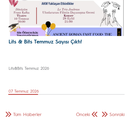
Lits & Bits Temmuz Sayısı Çıktı!
Lits&Bits Temmuz 2026
07 Temmuz 2026
Tüm Haberler
Önceki
Sonraki