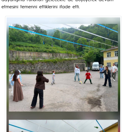
etmesini temenni ettiklerini ifade etti.