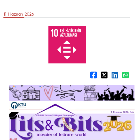
11 Haziran 2026