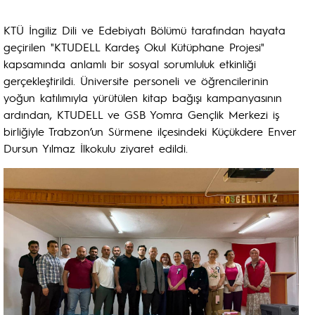
KTÜ İngiliz Dili ve Edebiyatı Bölümü tarafından hayata
geçirilen "KTUDELL Kardeş Okul Kütüphane Projesi"
kapsamında anlamlı bir sosyal sorumluluk etkinliği
gerçekleştirildi. Üniversite personeli ve öğrencilerinin
yoğun katılımıyla yürütülen kitap bağışı kampanyasının
ardından, KTUDELL ve GSB Yomra Gençlik Merkezi iş
birliğiyle Trabzon’un Sürmene ilçesindeki Küçükdere Enver
Dursun Yılmaz İlkokulu ziyaret edildi.