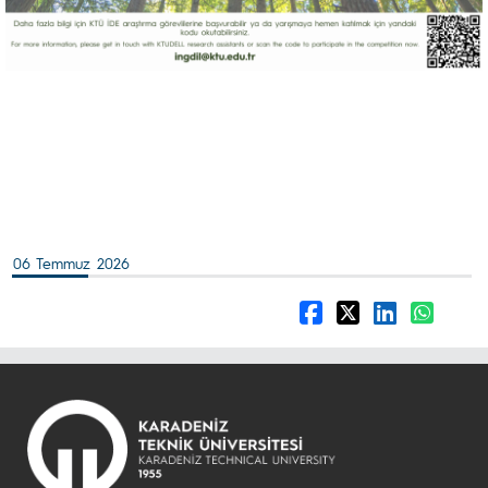
06 Temmuz 2026