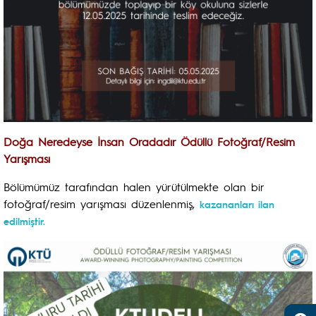
Doğa Neredeyse İnsan Oradadır Ödüllü Fotoğraf/Resim
Yarışması
Bölümümüz tarafından halen yürütülmekte olan bir
fotoğraf/resim yarışması düzenlenmiş,
kazananları ilan
edilmiştir.