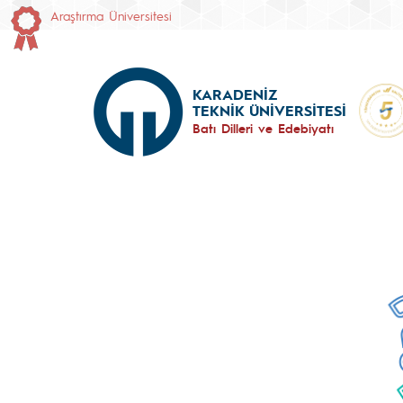
Araştırma Üniversitesi
KARADENİZ
TEKNİK ÜNİVERSİTESİ
Batı Dilleri ve Edebiyatı