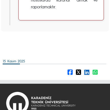
raporlamaktır.
15 Kasım 2025