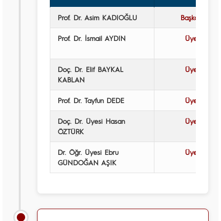
Prof. Dr. Asim KADIOĞLU
Başkan
Prof. Dr. İsmail AYDIN
Üye
Doç. Dr. Elif BAYKAL
Üye
KABLAN
Prof. Dr. Tayfun DEDE
Üye
Doç. Dr. Üyesi Hasan
Üye
ÖZTÜRK
Dr. Öğr. Üyesi Ebru
Üye
GÜNDOĞAN AŞIK