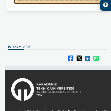
16 Kasım 2025