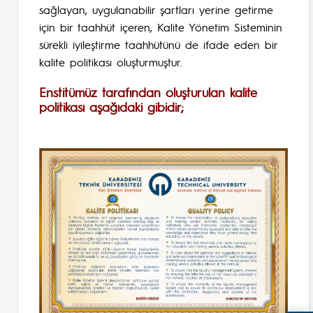
sağlayan, uygulanabilir şartları yerine getirme
için bir taahhüt içeren, Kalite Yönetim Sisteminin
sürekli iyileştirme taahhütünü de ifade eden bir
kalite politikası oluşturmuştur.
Enstitümüz tarafından oluşturulan kalite
politikası aşağıdaki gibidir;