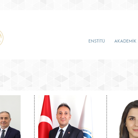
ENSTİTÜ
AKADEMİK