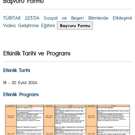
Başvuru Formu
TÜBİTAK 2237/A Sosyal ve Beşeri Bilimlerde Etkileşimli
Video Geliştirme Eğitimi
Etkinlik Tarihi ve Programı
Etkinlik Tarihi
18 - 20 Eylül 2024
Etkinlik Programı