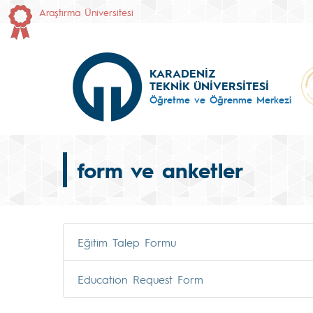
Araştırma Üniversitesi
KARADENİZ
TEKNİK ÜNİVERSİTESİ
Öğretme ve Öğrenme Merkezi
form ve anketler
Eğitim Talep Formu
Education Request Form