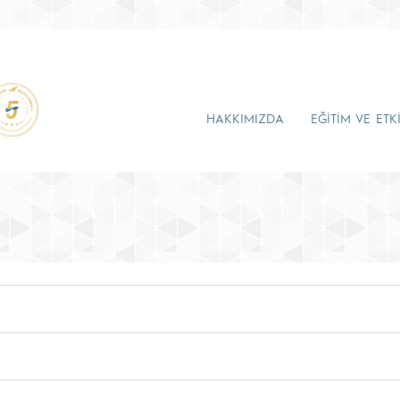
HAKKIMIZDA
EĞİTİM VE ETK