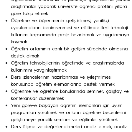
araştırmalar yaparak üniversite öğrenci profilini yıllara
göre takip etmek
Öğretme ve öğrenmenin geliştirilmesi, yenilikçi
uygulamaların benimsenmesi ve eğitimde ileri teknoloji
kullanımı kapsamında proje hazırlamak ve uygulamaya
koymak
Öğretim ortamının canlı bir gelişim sürecinde olmasına
destek olmak
Öğretim teknolojilerinin öğretimde ve araştırmalarda
kullanımını yaygınlaştırmak
Ders izlencelerinin hazırlanması ve iyileştirilmesi
konusunda öğretim elemanlarına destek vermek
Öğrenme ve öğretme konularında seminer, çalıştay ve
konferanslar düzenlemek
Yeni göreve başlayan öğretim elemanları için uyum
programları yürütmek ve onların öğretme becerilerini
geliştirmeye yönelik seminer ve eğitimler yürütmek
Ders ölçme ve değerlendirmeleri analiz etmek, analiz