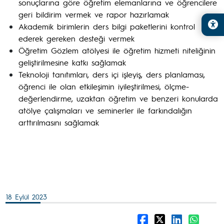
sonuçlarına göre öğretim elemanlarına ve öğrencilere
geri bildirim vermek ve rapor hazırlamak
Akademik birimlerin ders bilgi paketlerini kontrol
ederek gereken desteği vermek
Öğretim Gözlem atölyesi ile öğretim hizmeti niteliğinin
geliştirilmesine katkı sağlamak
Teknoloji tanıtımları, ders içi işleyiş, ders planlaması,
öğrenci ile olan etkileşimin iyileştirilmesi, ölçme-
değerlendirme, uzaktan öğretim ve benzeri konularda
atölye çalışmaları ve seminerler ile farkındalığın
arttırılmasını sağlamak
18 Eylül 2023