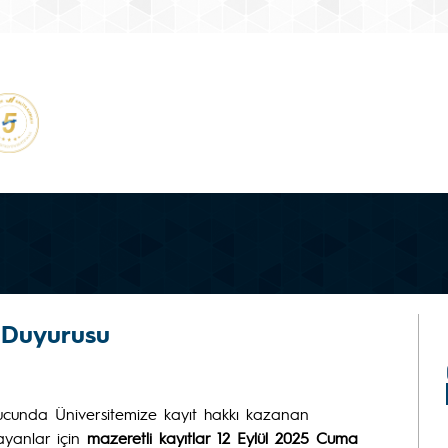
 Duyurusu
ucunda Üniversitemize kayıt hakkı kazanan
mayanlar için
mazeretli kayıtlar 12 Eylül 2025 Cuma