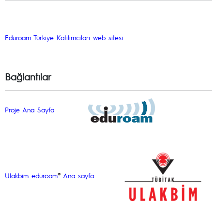
Eduroam Türkiye Katılımcıları web sitesi
Bağlantılar
Proje Ana Sayfa
®
Ulakbim eduroam
Ana sayfa