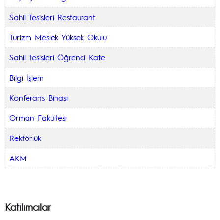
Sahil Tesisleri Restaurant
Turizm Meslek Yüksek Okulu
Sahil Tesisleri Öğrenci Kafe
Bilgi İşlem
Konferans Binası
Orman Fakültesi
Rektörlük
AKM
Katılımcılar