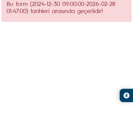
Bu form (2024-12-30 09:00:00-2026-02-28
01:47:00) tarihleri arasında geçerlidir!