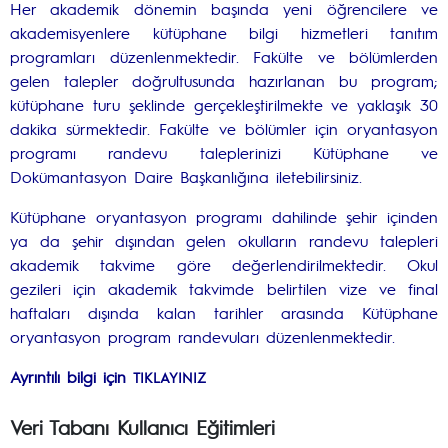
Her akademik dönemin başında yeni öğrencilere ve
akademisyenlere kütüphane bilgi hizmetleri tanıtım
programları düzenlenmektedir. Fakülte ve bölümlerden
gelen talepler doğrultusunda hazırlanan bu program;
kütüphane turu şeklinde gerçekleştirilmekte ve yaklaşık 30
dakika sürmektedir. Fakülte ve bölümler için oryantasyon
programı randevu taleplerinizi Kütüphane ve
Dokümantasyon Daire Başkanlığına iletebilirsiniz.
Kütüphane oryantasyon programı dahilinde şehir içinden
ya da şehir dışından gelen okulların randevu talepleri
akademik takvime göre değerlendirilmektedir. Okul
gezileri için akademik takvimde belirtilen vize ve final
haftaları dışında kalan tarihler arasında Kütüphane
oryantasyon program randevuları düzenlenmektedir.
Ayrıntılı bilgi için
TIKLAYINIZ
Veri Tabanı Kullanıcı Eğitimleri