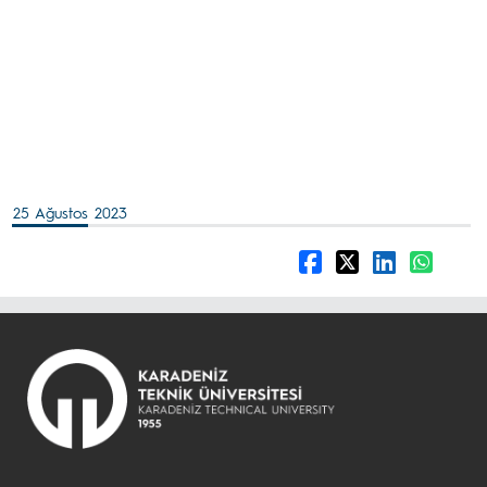
25 Ağustos 2023