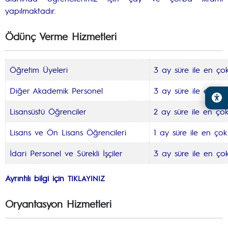
yapılmaktadır.
Ödünç Verme Hizmetleri
Öğretim Üyeleri
3 ay süre ile en ço
Diğer Akademik Personel
3 ay süre ile en ço
Lisansüstü Öğrenciler
2 ay süre ile en ço
Lisans ve Ön Lisans Öğrencileri
1 ay süre ile en çok
İdari Personel ve Sürekli İşçiler
3 ay süre ile en ço
Ayrıntılı bilgi için
TIKLAYINIZ
Oryantasyon Hizmetleri