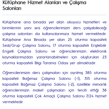
Kütüphane Hizmet Alanları ve Çalışma
Salonları
Kütüphane ana binada yer alan okuyucu hizmetleri ve
birimlerinin yanı sıra öğrencilerimizin ders çalışabileceği
çalışma salonları da kullanıcılarımıza hizmet vermektedir.
Kütüphane Ana Binada yer alan 25 oturma kapasiteli
Sesli/Grup Çalışma Salonu, 17 oturma kapasiteli Erişilebilir
Engelli Çalışma Salonu ve öğrencilerimizin elektronik
kaynaklarımızdan yararlanabilmeleri için oluşturulan 23
oturma kapasiteli Bilgi Tarama Odası yer almaktadır.
Öğrencilerimizin ders çalışmaları için ayrılmış 385 oturma
kapasiteli Bağımsız Çalışma Salonu (-1), 315 oturma
kapasiteli Bağımsız Çalışma Salonu (-2), özellikle mimarlık
öğrencilerimizin maket çalışmaları için tercih ettiği 38
oturma kapasiteli Çok Amaçlı Çalışma Salonu 7/24 hizmet
vermektedir.