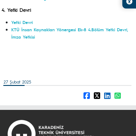
4.
Yetki Devri
Yetki Devri
KTÜ İnsan Kaynakları Yönergesi Ek-8 4.Bölüm Yetki Devri,
İmza Yetkisi
27 Şubat 2025