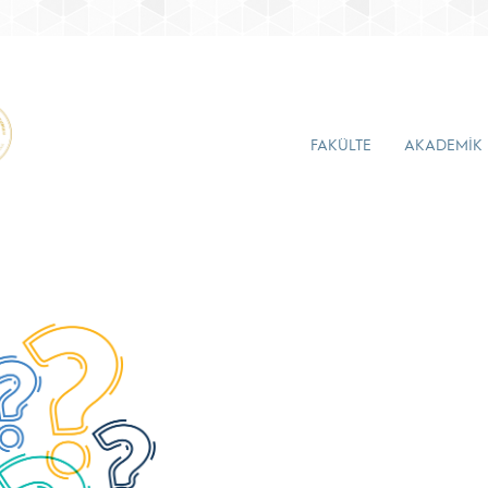
FAKÜLTE
AKADEMİK