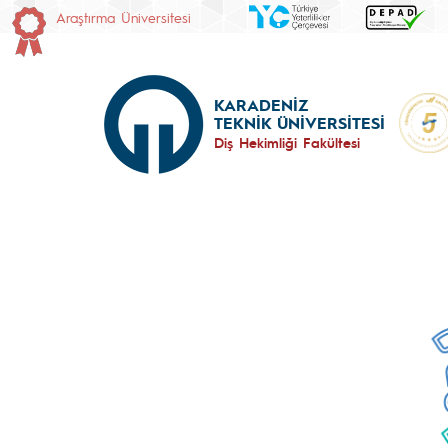
Araştırma Üniversitesi
KARADENİZ
TEKNİK ÜNİVERSİTESİ
Diş Hekimliği Fakültesi