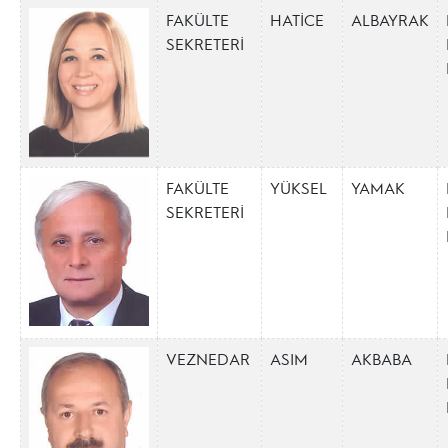
FAKÜLTE
HATİCE
ALBAYRAK
SEKRETERİ
FAKÜLTE
YÜKSEL
YAMAK
SEKRETERİ
VEZNEDAR
ASIM
AKBABA