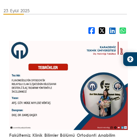
23 Eylül 2025
Fakültemiz Klinik Bilimler Bölümü Ortodonti Anabilim