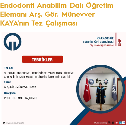
Endodonti Anabilim Dalı Öğretim
Elemanı Arş. Gör. Münevver
KAYA'nın Tez Çalışması