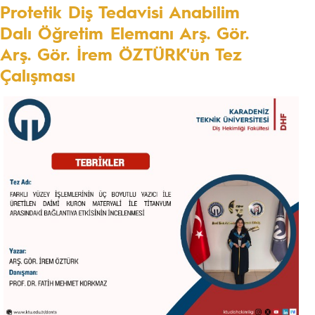
Protetik Diş Tedavisi Anabilim
Dalı Öğretim Elemanı Arş. Gör.
Arş. Gör. İrem ÖZTÜRK'ün Tez
Çalışması