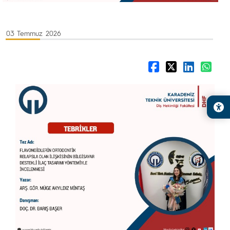
03 Temmuz 2026