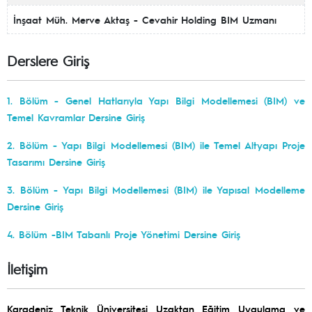
İnşaat Müh. Merve Aktaş - Cevahir Holding BIM Uzmanı
Derslere Giriş
1. Bölüm - Genel Hatlarıyla Yapı Bilgi Modellemesi (BIM) ve
Temel Kavramlar Dersine Giriş
2. Bölüm - Yapı Bilgi Modellemesi (BIM) ile Temel Altyapı Proje
Tasarımı Dersine Giriş
3. Bölüm - Yapı Bilgi Modellemesi (BIM) ile Yapısal Modelleme
Dersine Giriş
4. Bölüm -BIM Tabanlı Proje Yönetimi Dersine Giriş
İletişim
Karadeniz Teknik Üniversitesi Uzaktan Eğitim Uygulama ve