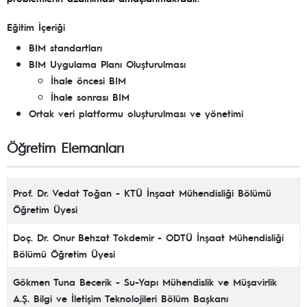
Eğitim İçeriği
BIM standartları
BIM Uygulama Planı Oluşturulması
İhale öncesi BIM
İhale sonrası BIM
Ortak veri platformu oluşturulması ve yönetimi
Öğretim Elemanları
Prof. Dr. Vedat Toğan - KTÜ İnşaat Mühendisliği Bölümü
Öğretim Üyesi
Doç. Dr. Onur Behzat Tokdemir - ODTÜ İnşaat Mühendisliği
Bölümü Öğretim Üyesi
Gökmen Tuna Becerik - Su-Yapı Mühendislik ve Müşavirlik
A.Ş. Bilgi ve İletişim Teknolojileri Bölüm Başkanı