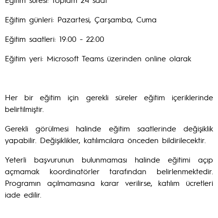
Eğitim günleri: Pazartesi, Çarşamba, Cuma
Eğitim saatleri: 19:00 - 22:00
Eğitim yeri: Microsoft Teams üzerinden online olarak
Her bir eğitim için gerekli süreler eğitim içeriklerinde
belirtilmiştir.
Gerekli görülmesi halinde eğitim saatlerinde değişiklik
yapabilir. Değişiklikler, katılımcılara önceden bildirilecektir.
Yeterli başvurunun bulunmaması halinde eğitimi açıp
açmamak koordinatörler tarafından belirlenmektedir.
Programın açılmamasına karar verilirse, katılım ücretleri
iade edilir.