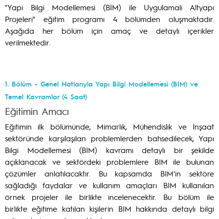
"Yapı Bilgi Modellemesi (BIM) ile Uygulamalı Altyapı
Projeleri" eğitim programı 4 bölümden oluşmaktadır.
Aşağıda her bölüm için amaç ve detaylı içerikler
verilmektedir.
1. Bölüm - Genel Hatlarıyla Yapı Bilgi Modellemesi (BIM) ve
Temel Kavramlar (4 Saat)
Eğitimin Amacı
Eğitimin ilk bölümünde, Mimarlık, Mühendislik ve İnşaat
sektöründe karşılaşılan problemlerden bahsedilecek, Yapı
Bilgi Modellemesi (BIM) kavramı detaylı bir şekilde
açıklanacak ve sektördeki problemlere BIM ile bulunan
çözümler anlatılacaktır. Bu kapsamda BIM'in sektöre
sağladığı faydalar ve kullanım amaçları BIM kullanılan
örnek projeler ile birlikte incelenecektir. Bu bölüm ile
birlikte eğitime katılan kişilerin BIM hakkında detaylı bilgi