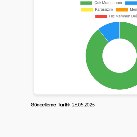
Güncelleme Tarihi:
26.05.2025