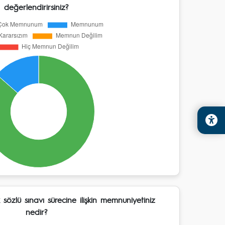
değerlendirirsiniz?
sözlü sınavı sürecine ilişkin memnuniyetiniz
nedir?