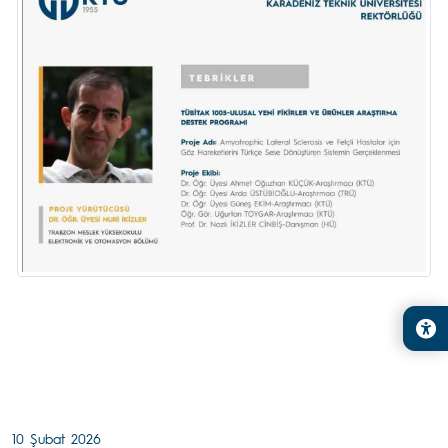
10 Şubat 2026