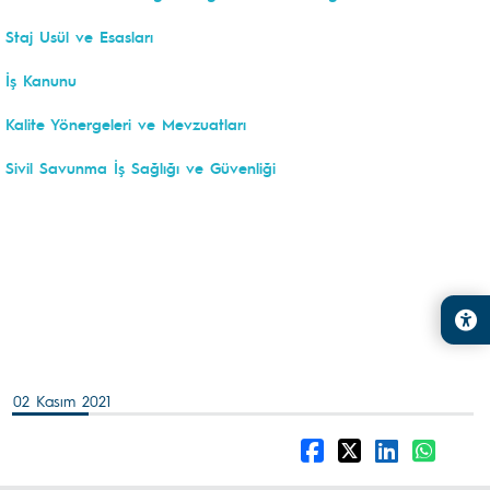
Staj Usül ve Esasları
İş Kanunu
Kalite Yönergeleri ve Mevzuatları
Sivil Savunma İş Sağlığı ve Güvenliği
02 Kasım 2021