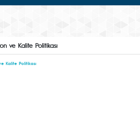
n ve Kalite Politikası
e Kalite Politikası