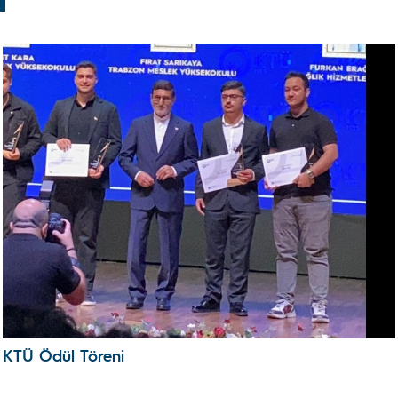
KTÜ Ödül Töreni