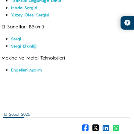
Sonsuz Özgürlüğe Umut
Moda Sergisi
Yüzey Ötesi Sergisi
El Sanatları Bölümü:
Sergi
Sergi Etkinliği
Makine ve Metal Teknolojileri
Engelleri Aşalım
10 Şubat 2026