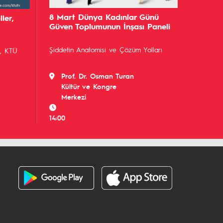
8 Mart Dünya Kadınlar Günü
ler,
Güven Toplumunun İnşası Paneli
Şiddetin Anatomisi ve Çözüm Yolları
, KTÜ
Prof. Dr. Osman Turan
Kültür ve Kongre
Merkezi
14:00