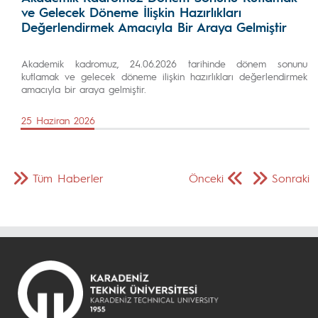
ve Gelecek Döneme İlişkin Hazırlıkları
Değerlendirmek Amacıyla Bir Araya Gelmiştir
Akademik kadromuz, 24.06.2026 tarihinde dönem sonunu
kutlamak ve gelecek döneme ilişkin hazırlıkları değerlendirmek
amacıyla bir araya gelmiştir.
25 Haziran 2026
Tüm Haberler
Önceki
Sonraki