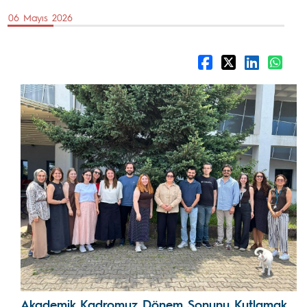
06 Mayıs 2026
Akademik Kadromuz Dönem Sonunu Kutlamak