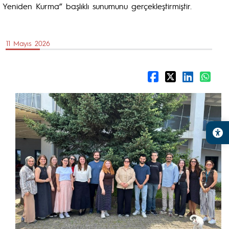
Yeniden Kurma” başlıklı sunumunu gerçekleştirmiştir.
11 Mayıs 2026