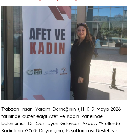
Trabzon İnsani Yardım Derneğinin (İHH) 9 Mayıs 2026
tarihinde düzenlediği Afet ve Kadın Panelinde,
bölümümüz Dr. Öğr. Üyesi Güleycan Akgöz, “Afetlerde
Kadınların Gücü: Dayanışma, Kuşaklararası Destek ve