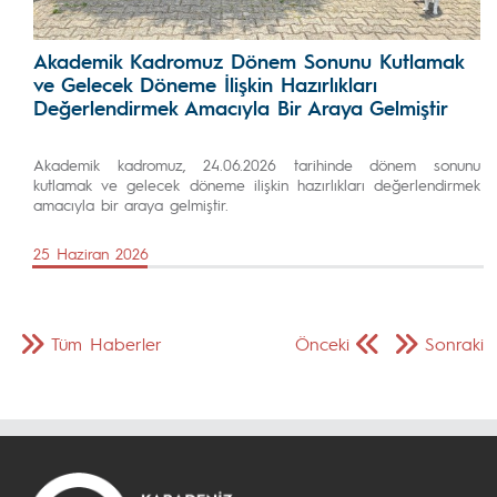
Akademik Kadromuz Dönem Sonunu Kutlamak
ve Gelecek Döneme İlişkin Hazırlıkları
Değerlendirmek Amacıyla Bir Araya Gelmiştir
Akademik kadromuz, 24.06.2026 tarihinde dönem sonunu
kutlamak ve gelecek döneme ilişkin hazırlıkları değerlendirmek
amacıyla bir araya gelmiştir.
25 Haziran 2026
Tüm Haberler
Önceki
Sonraki