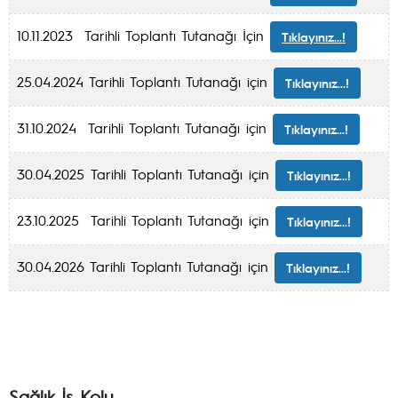
10.11.2023 Tarihli Toplantı Tutanağı İçin
Tıklayınız...!
25.04.2024 Tarihli Toplantı Tutanağı için
Tıklayınız...!
31.10.2024 Tarihli Toplantı Tutanağı için
Tıklayınız...!
30.04.2025 Tarihli Toplantı Tutanağı için
Tıklayınız...!
23.10.2025 Tarihli Toplantı Tutanağı için
Tıklayınız...!
30.04.2026 Tarihli Toplantı Tutanağı için
Tıklayınız...!
Sağlık İş Kolu