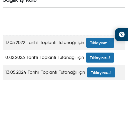
17.05.2022 Tarihli Toplantı Tutanağı için
Tıklayınız...!
07.12.2023 Tarihli Toplantı Tutanağı için
Tıklayınız...!
13.05.2024 Tarihli Toplantı Tutanağı için
Tıklayınız...!