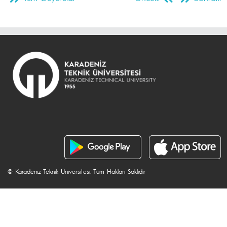
© Karadeniz Teknik Üniversitesi. Tüm Hakları Saklıdır