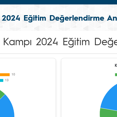
 2024 Eğitim Değerlendirme An
e Kampı 2024 Eğitim Değe
K