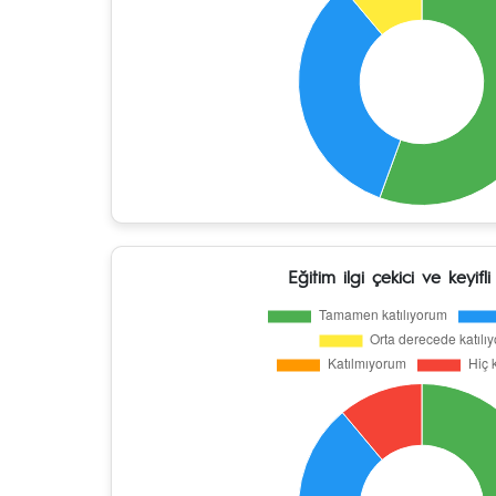
Eğitim ilgi çekici ve keyifli