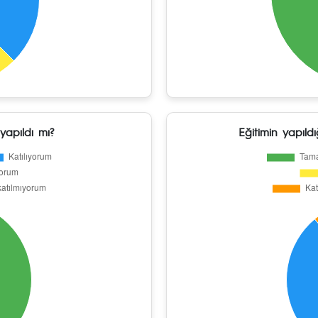
yapıldı mı?
Eğitimin yapıldı