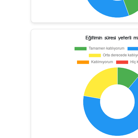
Eğitimin süresi yeterli m