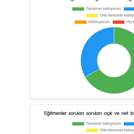
Eğitmenler sorulan soruları açık ve net bi