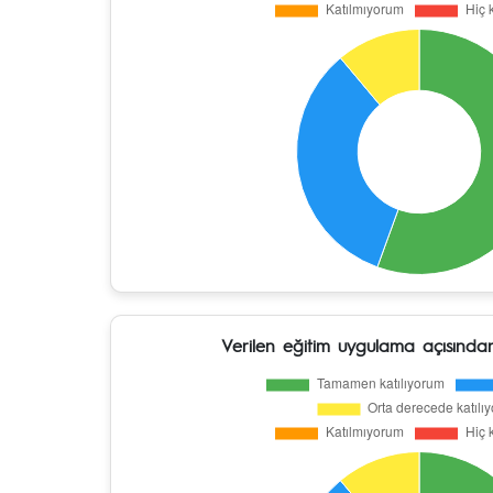
Verilen eğitim uygulama açısından