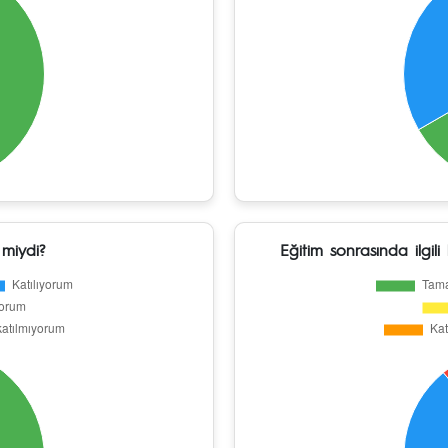
 miydi?
Eğitim sonrasında ilgili