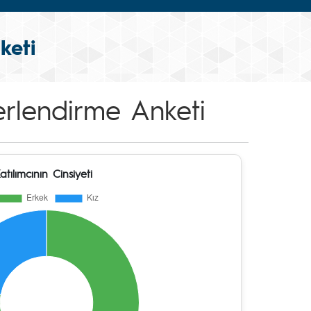
keti
rlendirme Anketi
atılımcının Cinsiyeti