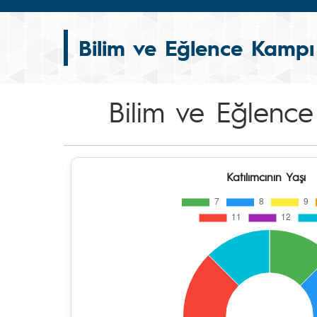
Bilim ve Eğlence Kampı
Bilim ve Eğlenc
Katılımcının Yaşı