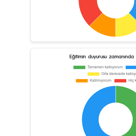
Eğitimin duyurusu zamanında 