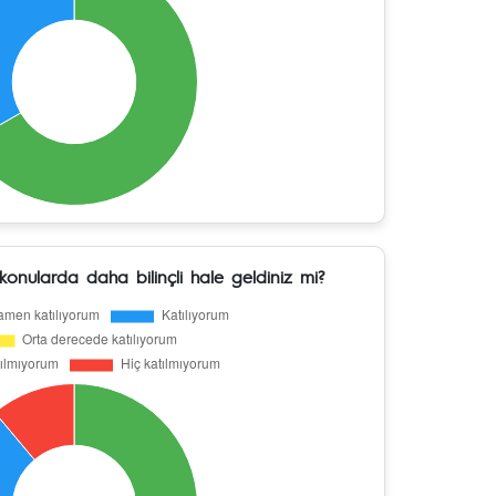
 konularda daha bilinçli hale geldiniz mi?