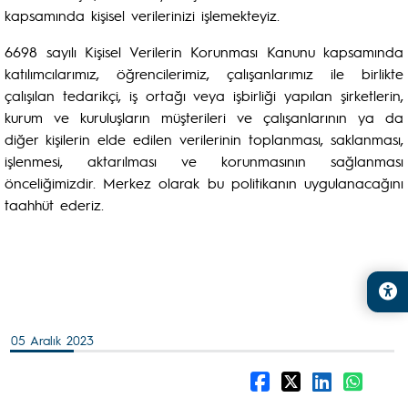
kapsamında kişisel verilerinizi işlemekteyiz.
6698 sayılı Kişisel Verilerin Korunması Kanunu kapsamında
katılımcılarımız, öğrencilerimiz, çalışanlarımız ile birlikte
çalışılan tedarikçi, iş ortağı veya işbirliği yapılan şirketlerin,
kurum ve kuruluşların müşterileri ve çalışanlarının ya da
diğer kişilerin elde edilen verilerinin toplanması, saklanması,
işlenmesi, aktarılması ve korunmasının sağlanması
önceliğimizdir. Merkez olarak bu politikanın uygulanacağını
taahhüt ederiz.
05 Aralık 2023