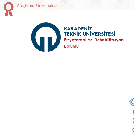
Araştırma Üniversitesi
KARADENİZ
TEKNİK ÜNİVERSİTESİ
Fizyoterapi ve Rehabilitasyon
Bölümü