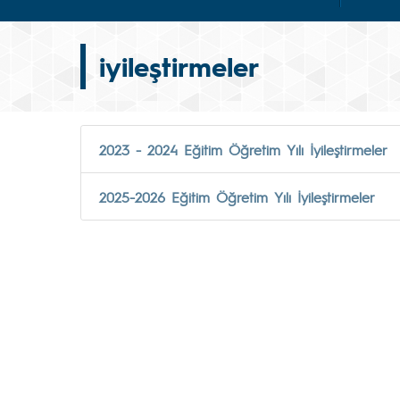
iyileştirmeler
2023 - 2024 Eğitim Öğretim Yılı İyileştirmeler
2025-2026 Eğitim Öğretim Yılı İyileştirmeler