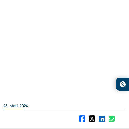
28 Mart 2024